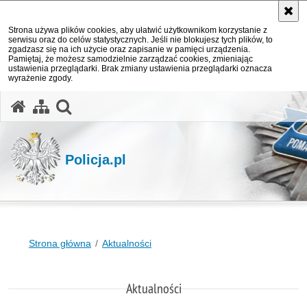
Strona używa plików cookies, aby ułatwić użytkownikom korzystanie z
serwisu oraz do celów statystycznych. Jeśli nie blokujesz tych plików, to
zgadzasz się na ich użycie oraz zapisanie w pamięci urządzenia.
Pamiętaj, że możesz samodzielnie zarządzać cookies, zmieniając
ustawienia przeglądarki. Brak zmiany ustawienia przeglądarki oznacza
wyrażenie zgody.
otwórz wyszukiwarkę
Policja.pl
Strona główna
Aktualności
Aktualności