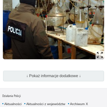
↓ Pokaż informacje dodatkowe ↓
Działania Policji
Aktualności
Aktualności z województw
Archiwum X