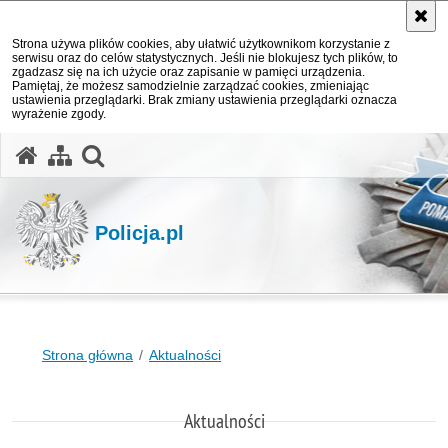
Strona używa plików cookies, aby ułatwić użytkownikom korzystanie z
serwisu oraz do celów statystycznych. Jeśli nie blokujesz tych plików, to
zgadzasz się na ich użycie oraz zapisanie w pamięci urządzenia.
Pamiętaj, że możesz samodzielnie zarządzać cookies, zmieniając
ustawienia przeglądarki. Brak zmiany ustawienia przeglądarki oznacza
wyrażenie zgody.
otwórz wyszukiwarkę
Policja.pl
Strona główna
Aktualności
Aktualności