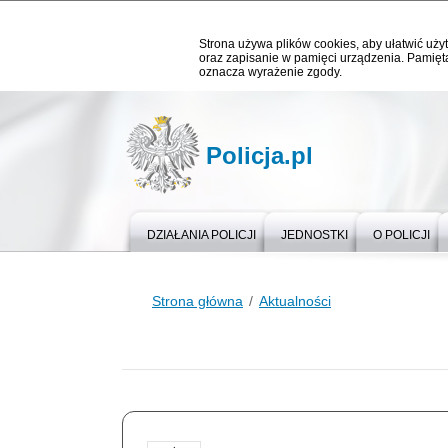
Strona używa plików cookies, aby ułatwić użyt
oraz zapisanie w pamięci urządzenia. Pamięta
oznacza wyrażenie zgody.
Policja.pl
DZIAŁANIA POLICJI
JEDNOSTKI
O POLICJI
Strona główna
Aktualności