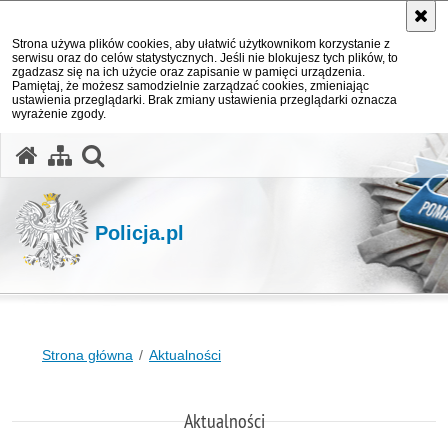
Strona używa plików cookies, aby ułatwić użytkownikom korzystanie z
serwisu oraz do celów statystycznych. Jeśli nie blokujesz tych plików, to
zgadzasz się na ich użycie oraz zapisanie w pamięci urządzenia.
Pamiętaj, że możesz samodzielnie zarządzać cookies, zmieniając
ustawienia przeglądarki. Brak zmiany ustawienia przeglądarki oznacza
wyrażenie zgody.
otwórz wyszukiwarkę
Policja.pl
Strona główna
Aktualności
Aktualności