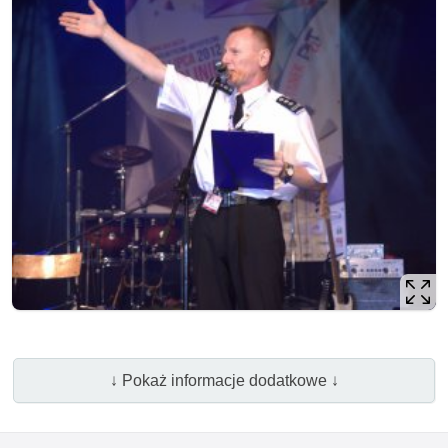
↓ Pokaż informacje dodatkowe ↓