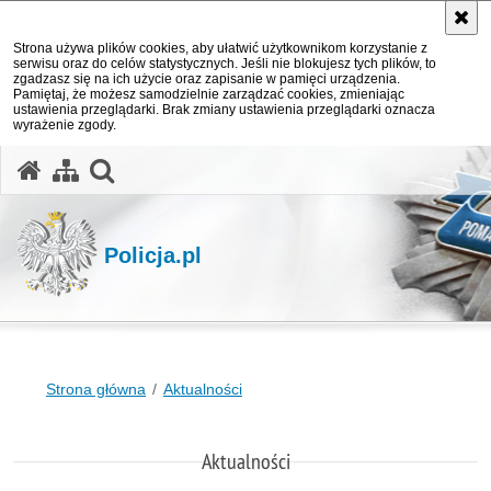
Strona używa plików cookies, aby ułatwić użytkownikom korzystanie z
serwisu oraz do celów statystycznych. Jeśli nie blokujesz tych plików, to
zgadzasz się na ich użycie oraz zapisanie w pamięci urządzenia.
Pamiętaj, że możesz samodzielnie zarządzać cookies, zmieniając
ustawienia przeglądarki. Brak zmiany ustawienia przeglądarki oznacza
wyrażenie zgody.
otwórz wyszukiwarkę
Policja.pl
Strona główna
Aktualności
Aktualności