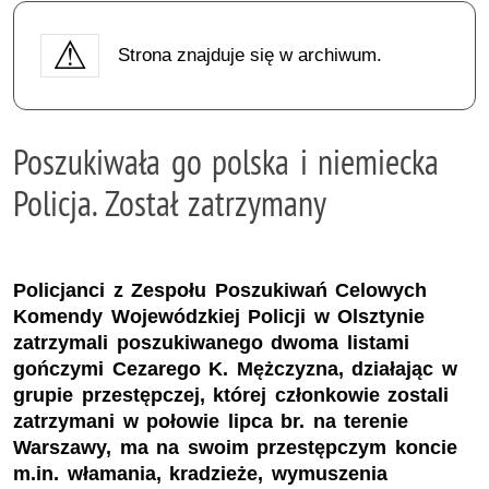
Strona znajduje się w archiwum.
Poszukiwała go polska i niemiecka
Policja. Został zatrzymany
Policjanci z Zespołu Poszukiwań Celowych
Komendy Wojewódzkiej Policji w Olsztynie
zatrzymali poszukiwanego dwoma listami
gończymi Cezarego K. Mężczyzna, działając w
grupie przestępczej, której członkowie zostali
zatrzymani w połowie lipca br. na terenie
Warszawy, ma na swoim przestępczym koncie
m.in. włamania, kradzieże, wymuszenia