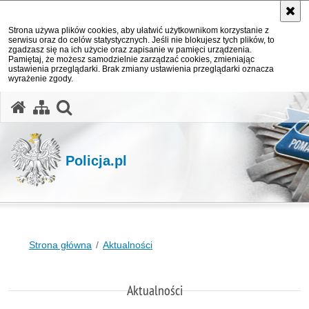
Strona używa plików cookies, aby ułatwić użytkownikom korzystanie z
serwisu oraz do celów statystycznych. Jeśli nie blokujesz tych plików, to
zgadzasz się na ich użycie oraz zapisanie w pamięci urządzenia.
Pamiętaj, że możesz samodzielnie zarządzać cookies, zmieniając
ustawienia przeglądarki. Brak zmiany ustawienia przeglądarki oznacza
wyrażenie zgody.
otwórz wyszukiwarkę
Policja.pl
Strona główna
Aktualności
Aktualności