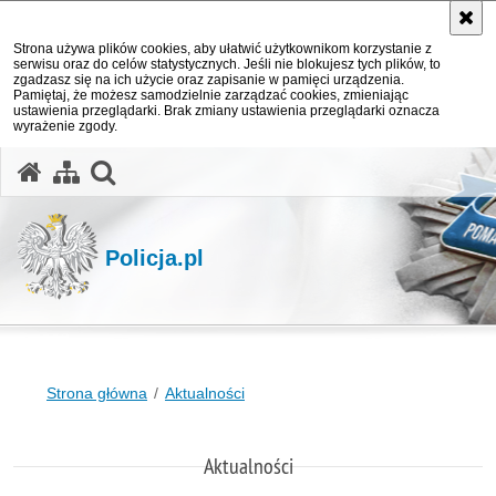
Strona używa plików cookies, aby ułatwić użytkownikom korzystanie z
serwisu oraz do celów statystycznych. Jeśli nie blokujesz tych plików, to
zgadzasz się na ich użycie oraz zapisanie w pamięci urządzenia.
Pamiętaj, że możesz samodzielnie zarządzać cookies, zmieniając
ustawienia przeglądarki. Brak zmiany ustawienia przeglądarki oznacza
wyrażenie zgody.
otwórz wyszukiwarkę
Policja.pl
Strona główna
Aktualności
Aktualności