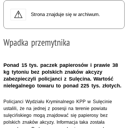
Strona znajduje się w archiwum.
Wpadka przemytnika
Ponad 15 tys. paczek papierosów i prawie 38
kg tytoniu bez polskich znaków akcyzy
zabezpieczyli policjanci z Sulęcina. Wartość
nielegalnego towaru to ponad 225 tys. złotych.
Policjanci Wydziału Kryminalnego KPP w Sulęcinie
ustalili, że na jednej z posesji na terenie powiatu
sulęcińskiego mogą znajdować się papierosy bez
polskich znaków akcyzy. Informacja taka została