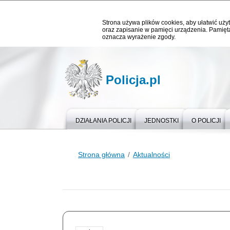
Strona używa plików cookies, aby ułatwić użyt
oraz zapisanie w pamięci urządzenia. Pamięta
oznacza wyrażenie zgody.
Policja.pl
DZIAŁANIA POLICJI
JEDNOSTKI
O POLICJI
Strona główna
Aktualności