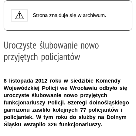
Strona znajduje się w archiwum.
Uroczyste ślubowanie nowo
przyjętych policjantów
8 listopada 2012 roku w siedzibie Komendy
Wojewódzkiej Policji we Wrocławiu odbyło się
uroczyste ślubowanie nowo przyjętych
funkcjonariuszy Policji. Szeregi dolnośląskiego
garnizonu zasiliło kolejnych 77 policjantów i
policjantek. W tym roku do służby na Dolnym
Śląsku wstąpiło 326 funkcjonariuszy.