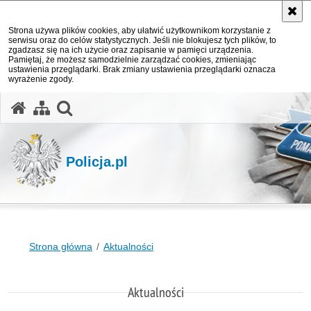
Strona używa plików cookies, aby ułatwić użytkownikom korzystanie z
serwisu oraz do celów statystycznych. Jeśli nie blokujesz tych plików, to
zgadzasz się na ich użycie oraz zapisanie w pamięci urządzenia.
Pamiętaj, że możesz samodzielnie zarządzać cookies, zmieniając
ustawienia przeglądarki. Brak zmiany ustawienia przeglądarki oznacza
wyrażenie zgody.
otwórz wyszukiwarkę
Policja.pl
Strona główna
Aktualności
Aktualności