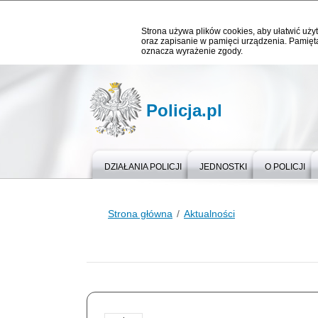
Strona używa plików cookies, aby ułatwić użyt
oraz zapisanie w pamięci urządzenia. Pamięta
oznacza wyrażenie zgody.
Policja.pl
DZIAŁANIA POLICJI
JEDNOSTKI
O POLICJI
Strona główna
Aktualności