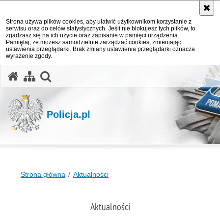
Strona używa plików cookies, aby ułatwić użytkownikom korzystanie z
serwisu oraz do celów statystycznych. Jeśli nie blokujesz tych plików, to
zgadzasz się na ich użycie oraz zapisanie w pamięci urządzenia.
Pamiętaj, że możesz samodzielnie zarządzać cookies, zmieniając
ustawienia przeglądarki. Brak zmiany ustawienia przeglądarki oznacza
wyrażenie zgody.
otwórz wyszukiwarkę
Policja.pl
Strona główna
Aktualności
Aktualności