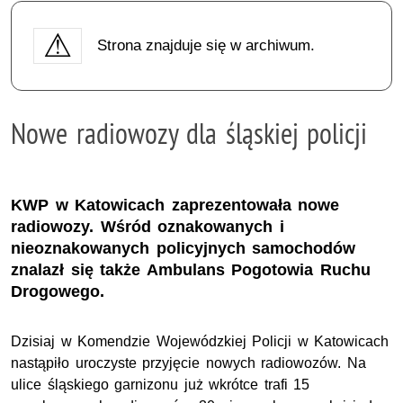
Strona znajduje się w archiwum.
Nowe radiowozy dla śląskiej policji
KWP w Katowicach zaprezentowała nowe
radiowozy. Wśród oznakowanych i
nieoznakowanych policyjnych samochodów
znalazł się także Ambulans Pogotowia Ruchu
Drogowego.
Dzisiaj w Komendzie Wojewódzkiej Policji w Katowicach
nastąpiło uroczyste przyjęcie nowych radiowozów. Na
ulice śląskiego garnizonu już wkrótce trafi 15