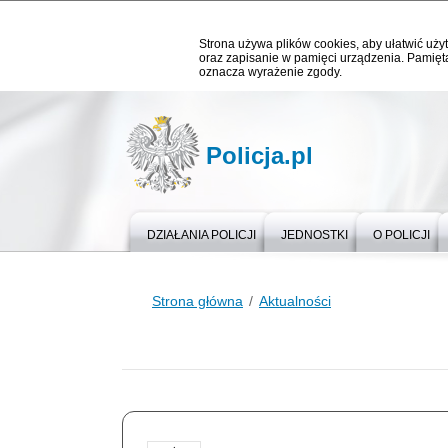
Strona używa plików cookies, aby ułatwić użyt
oraz zapisanie w pamięci urządzenia. Pamięta
oznacza wyrażenie zgody.
Policja.pl
DZIAŁANIA POLICJI
JEDNOSTKI
O POLICJI
Strona główna
Aktualności