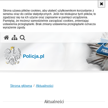
Strona używa plików cookies, aby ułatwić użytkownikom korzystanie z
serwisu oraz do celów statystycznych. Jeśli nie blokujesz tych plików, to
zgadzasz się na ich użycie oraz zapisanie w pamięci urządzenia.
Pamiętaj, że możesz samodzielnie zarządzać cookies, zmieniając
ustawienia przeglądarki. Brak zmiany ustawienia przeglądarki oznacza
wyrażenie zgody.
otwórz wyszukiwarkę
Policja.pl
Strona główna
Aktualności
Aktualności