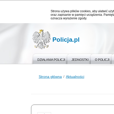
Strona używa plików cookies, aby ułatwić użyt
oraz zapisanie w pamięci urządzenia. Pamięta
oznacza wyrażenie zgody.
Policja.pl
DZIAŁANIA POLICJI
JEDNOSTKI
O POLICJI
Strona główna
Aktualności