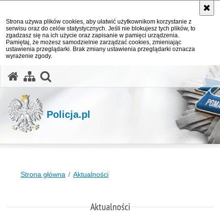
Strona używa plików cookies, aby ułatwić użytkownikom korzystanie z
serwisu oraz do celów statystycznych. Jeśli nie blokujesz tych plików, to
zgadzasz się na ich użycie oraz zapisanie w pamięci urządzenia.
Pamiętaj, że możesz samodzielnie zarządzać cookies, zmieniając
ustawienia przeglądarki. Brak zmiany ustawienia przeglądarki oznacza
wyrażenie zgody.
otwórz wyszukiwarkę
Policja.pl
Strona główna
Aktualności
Aktualności