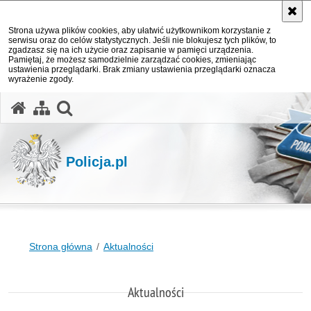
Strona używa plików cookies, aby ułatwić użytkownikom korzystanie z
serwisu oraz do celów statystycznych. Jeśli nie blokujesz tych plików, to
zgadzasz się na ich użycie oraz zapisanie w pamięci urządzenia.
Pamiętaj, że możesz samodzielnie zarządzać cookies, zmieniając
ustawienia przeglądarki. Brak zmiany ustawienia przeglądarki oznacza
wyrażenie zgody.
otwórz wyszukiwarkę
Policja.pl
Strona główna
Aktualności
Aktualności