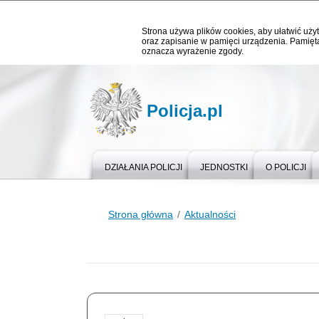
Strona używa plików cookies, aby ułatwić użyt
oraz zapisanie w pamięci urządzenia. Pamięta
oznacza wyrażenie zgody.
Policja.pl
DZIAŁANIA POLICJI
JEDNOSTKI
O POLICJI
Strona główna
Aktualności