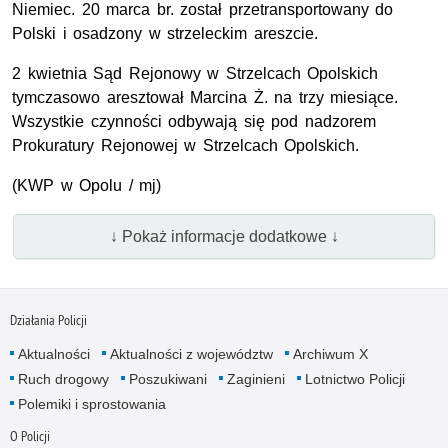
Niemiec. 20 marca br. został przetransportowany do
Polski i osadzony w strzeleckim areszcie.
2 kwietnia Sąd Rejonowy w Strzelcach Opolskich
tymczasowo aresztował Marcina Ż. na trzy miesiące.
Wszystkie czynności odbywają się pod nadzorem
Prokuratury Rejonowej w Strzelcach Opolskich.
(KWP w Opolu / mj)
↓ Pokaż informacje dodatkowe ↓
Działania Policji
Aktualności
Aktualności z województw
Archiwum X
Ruch drogowy
Poszukiwani
Zaginieni
Lotnictwo Policji
Polemiki i sprostowania
O Policji