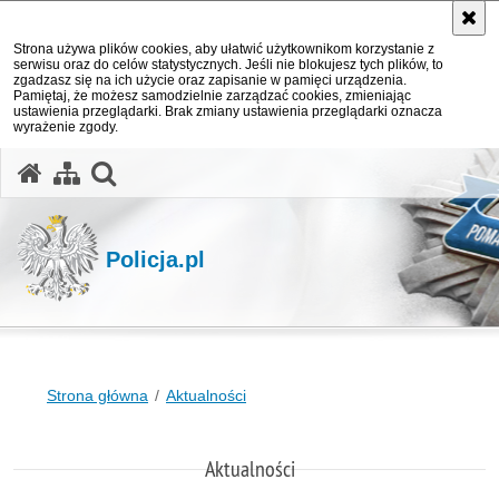
Strona używa plików cookies, aby ułatwić użytkownikom korzystanie z
serwisu oraz do celów statystycznych. Jeśli nie blokujesz tych plików, to
zgadzasz się na ich użycie oraz zapisanie w pamięci urządzenia.
Pamiętaj, że możesz samodzielnie zarządzać cookies, zmieniając
ustawienia przeglądarki. Brak zmiany ustawienia przeglądarki oznacza
wyrażenie zgody.
otwórz wyszukiwarkę
Policja.pl
Strona główna
Aktualności
Aktualności