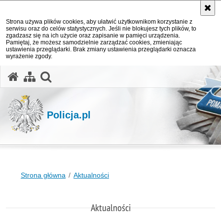
Strona używa plików cookies, aby ułatwić użytkownikom korzystanie z
serwisu oraz do celów statystycznych. Jeśli nie blokujesz tych plików, to
zgadzasz się na ich użycie oraz zapisanie w pamięci urządzenia.
Pamiętaj, że możesz samodzielnie zarządzać cookies, zmieniając
ustawienia przeglądarki. Brak zmiany ustawienia przeglądarki oznacza
wyrażenie zgody.
otwórz wyszukiwarkę
Policja.pl
Strona główna
Aktualności
Aktualności