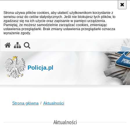
Strona używa plików cookies, aby ułatwić użytkownikom korzystanie z
serwisu oraz do celów statystycznych. Jeśli nie blokujesz tych plików, to
zgadzasz się na ich użycie oraz zapisanie w pamięci urządzenia.
Pamiętaj, że możesz samodzielnie zarządzać cookies, zmieniając
ustawienia przeglądarki. Brak zmiany ustawienia przeglądarki oznacza
wyrażenie zgody.
otwórz wyszukiwarkę
Policja.pl
Strona główna
Aktualności
Aktualności