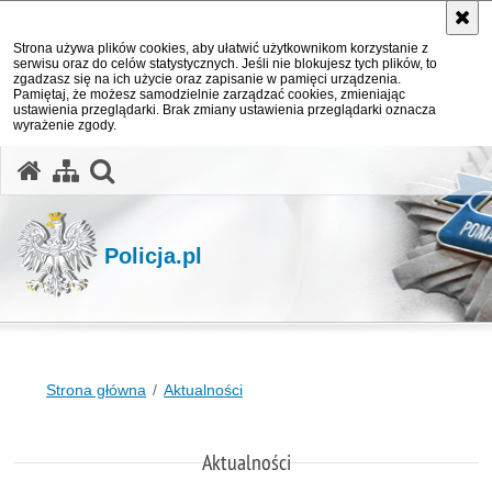
Strona używa plików cookies, aby ułatwić użytkownikom korzystanie z
serwisu oraz do celów statystycznych. Jeśli nie blokujesz tych plików, to
zgadzasz się na ich użycie oraz zapisanie w pamięci urządzenia.
Pamiętaj, że możesz samodzielnie zarządzać cookies, zmieniając
ustawienia przeglądarki. Brak zmiany ustawienia przeglądarki oznacza
wyrażenie zgody.
otwórz wyszukiwarkę
Policja.pl
Strona główna
Aktualności
Aktualności