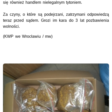
się również handlem nielegalnym tytoniem.
Za czyny, o które są podejrzani, zatrzymani odpowiedzą
teraz przed sądem. Grozi im kara do 3 lat pozbawienia
wolności.
(KWP we Wrocławiu / mw)