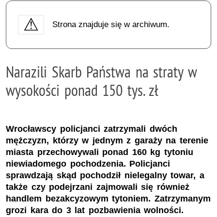
Strona znajduje się w archiwum.
Narazili Skarb Państwa na straty w
wysokości ponad 150 tys. zł
Wrocławscy policjanci zatrzymali dwóch
mężczyzn, którzy w jednym z garaży na terenie
miasta przechowywali ponad 160 kg tytoniu
niewiadomego pochodzenia. Policjanci
sprawdzają skąd pochodził nielegalny towar, a
także czy podejrzani zajmowali się również
handlem bezakcyzowym tytoniem. Zatrzymanym
grozi kara do 3 lat pozbawienia wolności.