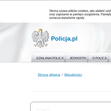
Strona używa plików cookies, aby ułatwić użyt
oraz zapisanie w pamięci urządzenia. Pamięta
oznacza wyrażenie zgody.
Policja.pl
DZIAŁANIA POLICJI
JEDNOSTKI
O POLICJI
Strona główna
Aktualności