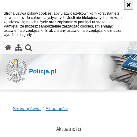
Strona używa plików cookies, aby ułatwić użytkownikom korzystanie z
serwisu oraz do celów statystycznych. Jeśli nie blokujesz tych plików, to
zgadzasz się na ich użycie oraz zapisanie w pamięci urządzenia.
Pamiętaj, że możesz samodzielnie zarządzać cookies, zmieniając
ustawienia przeglądarki. Brak zmiany ustawienia przeglądarki oznacza
wyrażenie zgody.
otwórz wyszukiwarkę
Policja.pl
Strona główna
Aktualności
Aktualności