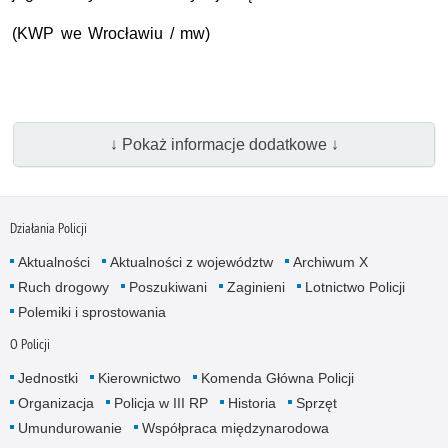
(KWP we Wrocławiu / mw)
↓ Pokaż informacje dodatkowe ↓
Działania Policji
Aktualności
Aktualności z województw
Archiwum X
Ruch drogowy
Poszukiwani
Zaginieni
Lotnictwo Policji
Polemiki i sprostowania
O Policji
Jednostki
Kierownictwo
Komenda Główna Policji
Organizacja
Policja w III RP
Historia
Sprzęt
Umundurowanie
Współpraca międzynarodowa