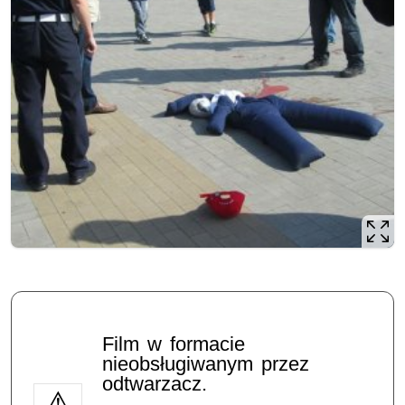
Film w formacie
nieobsługiwanym przez
odtwarzacz.