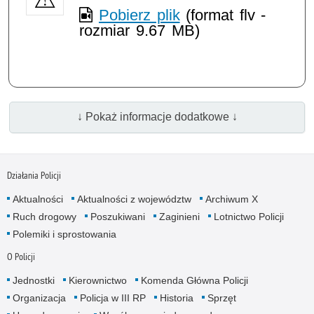
Pobierz plik
(format flv -
rozmiar 9.67 MB)
↓ Pokaż informacje dodatkowe ↓
Działania Policji
Aktualności
Aktualności z województw
Archiwum X
Ruch drogowy
Poszukiwani
Zaginieni
Lotnictwo Policji
Polemiki i sprostowania
O Policji
Jednostki
Kierownictwo
Komenda Główna Policji
Organizacja
Policja w III RP
Historia
Sprzęt