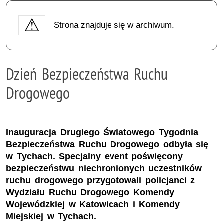
Strona znajduje się w archiwum.
Dzień Bezpieczeństwa Ruchu
Drogowego
Inauguracja Drugiego Światowego Tygodnia
Bezpieczeństwa Ruchu Drogowego odbyła się
w Tychach. Specjalny event poświęcony
bezpieczeństwu niechronionych uczestników
ruchu drogowego przygotowali policjanci z
Wydziału Ruchu Drogowego Komendy
Wojewódzkiej w Katowicach i Komendy
Miejskiej w Tychach.