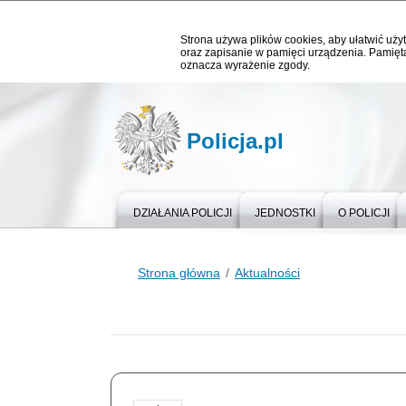
Strona używa plików cookies, aby ułatwić użyt
oraz zapisanie w pamięci urządzenia. Pamięta
oznacza wyrażenie zgody.
Policja.pl
DZIAŁANIA POLICJI
JEDNOSTKI
O POLICJI
Strona główna
Aktualności