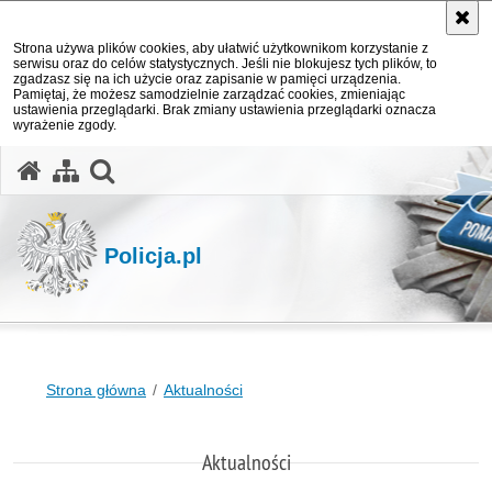
Strona używa plików cookies, aby ułatwić użytkownikom korzystanie z
serwisu oraz do celów statystycznych. Jeśli nie blokujesz tych plików, to
zgadzasz się na ich użycie oraz zapisanie w pamięci urządzenia.
Pamiętaj, że możesz samodzielnie zarządzać cookies, zmieniając
ustawienia przeglądarki. Brak zmiany ustawienia przeglądarki oznacza
wyrażenie zgody.
otwórz wyszukiwarkę
Policja.pl
Strona główna
Aktualności
Aktualności