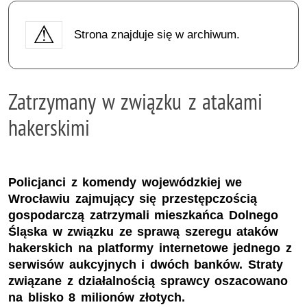
Strona znajduje się w archiwum.
Zatrzymany w związku z atakami
hakerskimi
Policjanci z komendy wojewódzkiej we
Wrocławiu zajmujący się przestępczością
gospodarczą zatrzymali mieszkańca Dolnego
Śląska w związku ze sprawą szeregu ataków
hakerskich na platformy internetowe jednego z
serwisów aukcyjnych i dwóch banków. Straty
związane z działalnością sprawcy oszacowano
na blisko 8 milionów złotych.