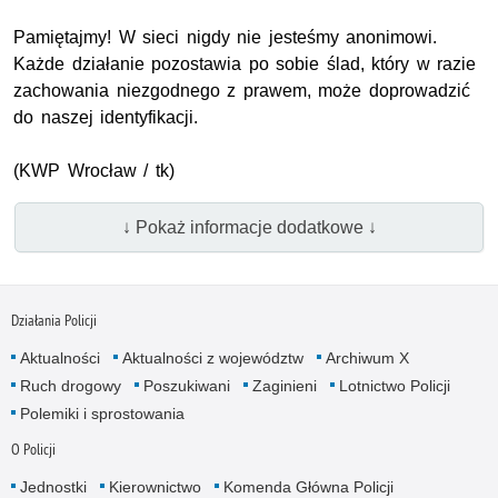
Pamiętajmy! W sieci nigdy nie jesteśmy anonimowi.
Każde działanie pozostawia po sobie ślad, który w razie
zachowania niezgodnego z prawem, może doprowadzić
do naszej identyfikacji.
(KWP Wrocław / tk)
↓ Pokaż informacje dodatkowe ↓
Działania Policji
Aktualności
Aktualności z województw
Archiwum X
Ruch drogowy
Poszukiwani
Zaginieni
Lotnictwo Policji
Polemiki i sprostowania
O Policji
Jednostki
Kierownictwo
Komenda Główna Policji