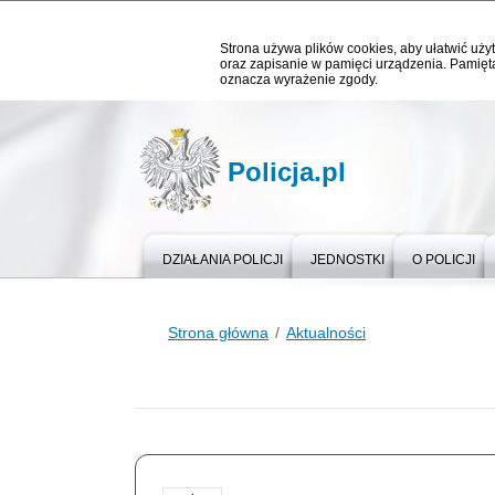
Strona używa plików cookies, aby ułatwić użyt
oraz zapisanie w pamięci urządzenia. Pamięta
oznacza wyrażenie zgody.
Policja.pl
DZIAŁANIA POLICJI
JEDNOSTKI
O POLICJI
Strona główna
Aktualności