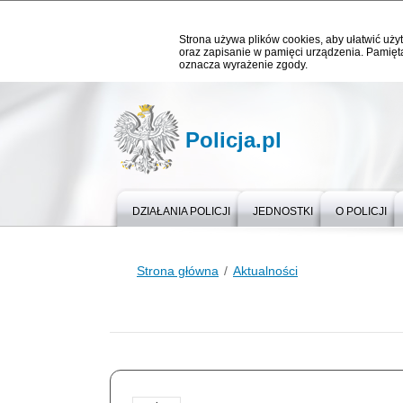
Strona używa plików cookies, aby ułatwić użyt
oraz zapisanie w pamięci urządzenia. Pamięta
oznacza wyrażenie zgody.
Policja.pl
DZIAŁANIA POLICJI
JEDNOSTKI
O POLICJI
Strona główna
Aktualności