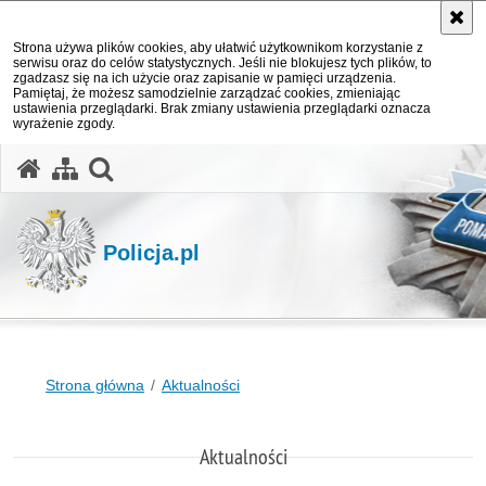
Strona używa plików cookies, aby ułatwić użytkownikom korzystanie z
serwisu oraz do celów statystycznych. Jeśli nie blokujesz tych plików, to
zgadzasz się na ich użycie oraz zapisanie w pamięci urządzenia.
Pamiętaj, że możesz samodzielnie zarządzać cookies, zmieniając
ustawienia przeglądarki. Brak zmiany ustawienia przeglądarki oznacza
wyrażenie zgody.
otwórz wyszukiwarkę
Policja.pl
Strona główna
Aktualności
Aktualności