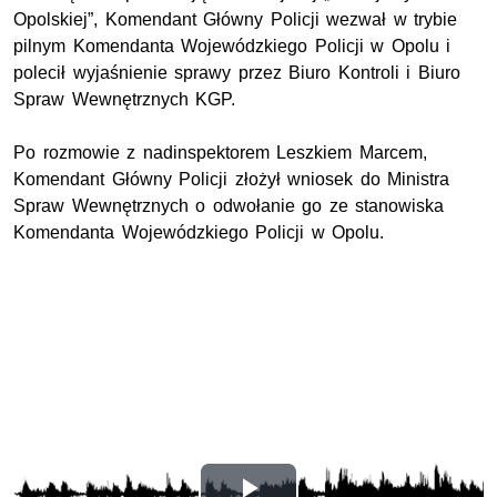
Opolskiej”, Komendant Główny Policji wezwał w trybie
pilnym Komendanta Wojewódzkiego Policji w Opolu i
polecił wyjaśnienie sprawy przez Biuro Kontroli i Biuro
Spraw Wewnętrznych KGP.
Po rozmowie z nadinspektorem Leszkiem Marcem,
Komendant Główny Policji złożył wniosek do Ministra
Spraw Wewnętrznych o odwołanie go ze stanowiska
Komendanta Wojewódzkiego Policji w Opolu.