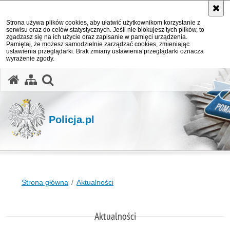
Strona używa plików cookies, aby ułatwić użytkownikom korzystanie z
serwisu oraz do celów statystycznych. Jeśli nie blokujesz tych plików, to
zgadzasz się na ich użycie oraz zapisanie w pamięci urządzenia.
Pamiętaj, że możesz samodzielnie zarządzać cookies, zmieniając
ustawienia przeglądarki. Brak zmiany ustawienia przeglądarki oznacza
wyrażenie zgody.
otwórz wyszukiwarkę
Policja.pl
Strona główna
Aktualności
Aktualności