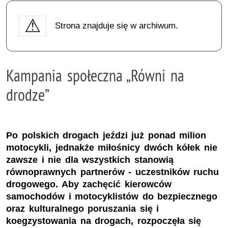
Strona znajduje się w archiwum.
Kampania społeczna „Równi na
drodze”
Po polskich drogach jeździ już ponad milion
motocykli, jednakże miłośnicy dwóch kółek nie
zawsze i nie dla wszystkich stanowią
równoprawnych partnerów - uczestników ruchu
drogowego. Aby zachęcić kierowców
samochodów i motocyklistów do bezpiecznego
oraz kulturalnego poruszania się i
koegzystowania na drogach, rozpoczęła się