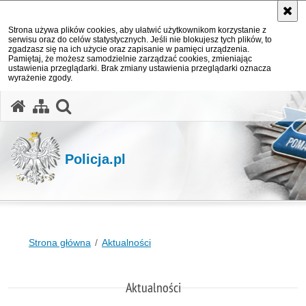
Strona używa plików cookies, aby ułatwić użytkownikom korzystanie z
serwisu oraz do celów statystycznych. Jeśli nie blokujesz tych plików, to
zgadzasz się na ich użycie oraz zapisanie w pamięci urządzenia.
Pamiętaj, że możesz samodzielnie zarządzać cookies, zmieniając
ustawienia przeglądarki. Brak zmiany ustawienia przeglądarki oznacza
wyrażenie zgody.
otwórz wyszukiwarkę
Policja.pl
Strona główna
Aktualności
Aktualności