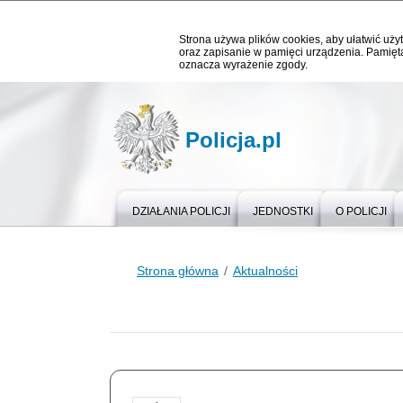
Strona używa plików cookies, aby ułatwić użyt
oraz zapisanie w pamięci urządzenia. Pamięta
oznacza wyrażenie zgody.
Policja.pl
DZIAŁANIA POLICJI
JEDNOSTKI
O POLICJI
Strona główna
Aktualności