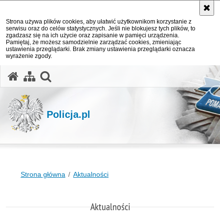
Strona używa plików cookies, aby ułatwić użytkownikom korzystanie z
serwisu oraz do celów statystycznych. Jeśli nie blokujesz tych plików, to
zgadzasz się na ich użycie oraz zapisanie w pamięci urządzenia.
Pamiętaj, że możesz samodzielnie zarządzać cookies, zmieniając
ustawienia przeglądarki. Brak zmiany ustawienia przeglądarki oznacza
wyrażenie zgody.
otwórz wyszukiwarkę
Policja.pl
Strona główna
Aktualności
Aktualności