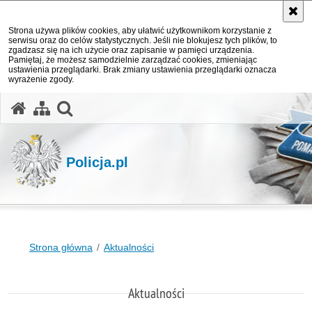
Strona używa plików cookies, aby ułatwić użytkownikom korzystanie z
serwisu oraz do celów statystycznych. Jeśli nie blokujesz tych plików, to
zgadzasz się na ich użycie oraz zapisanie w pamięci urządzenia.
Pamiętaj, że możesz samodzielnie zarządzać cookies, zmieniając
ustawienia przeglądarki. Brak zmiany ustawienia przeglądarki oznacza
wyrażenie zgody.
otwórz wyszukiwarkę
Policja.pl
Strona główna
Aktualności
Aktualności