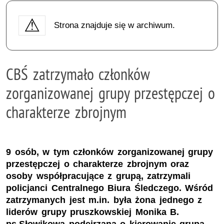
Strona znajduje się w archiwum.
CBŚ zatrzymało członków
zorganizowanej grupy przestępczej o
charakterze zbrojnym
9 osób, w tym członków zorganizowanej grupy
przestępczej o charakterze zbrojnym oraz
osoby współpracujące z grupą, zatrzymali
policjanci Centralnego Biura Śledczego. Wśród
zatrzymanych jest m.in. była żona jednego z
liderów grupy pruszkowskiej Monika B.