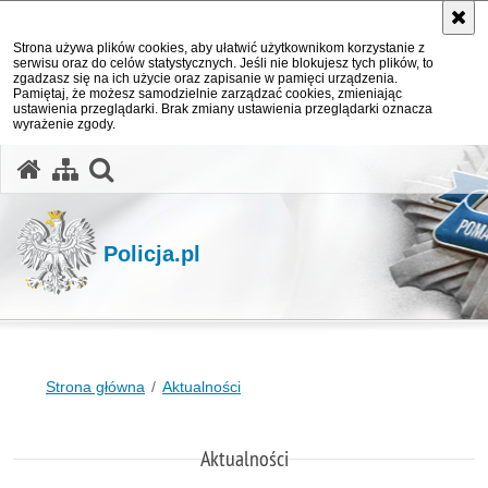
Strona używa plików cookies, aby ułatwić użytkownikom korzystanie z
serwisu oraz do celów statystycznych. Jeśli nie blokujesz tych plików, to
zgadzasz się na ich użycie oraz zapisanie w pamięci urządzenia.
Pamiętaj, że możesz samodzielnie zarządzać cookies, zmieniając
ustawienia przeglądarki. Brak zmiany ustawienia przeglądarki oznacza
wyrażenie zgody.
otwórz wyszukiwarkę
Policja.pl
Strona główna
Aktualności
Aktualności