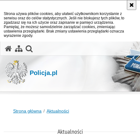
Strona używa plików cookies, aby ułatwić użytkownikom korzystanie z
serwisu oraz do celów statystycznych. Jeśli nie blokujesz tych plików, to
zgadzasz się na ich użycie oraz zapisanie w pamięci urządzenia.
Pamiętaj, że możesz samodzielnie zarządzać cookies, zmieniając
ustawienia przeglądarki. Brak zmiany ustawienia przeglądarki oznacza
wyrażenie zgody.
otwórz wyszukiwarkę
Policja.pl
Strona główna
Aktualności
Aktualności