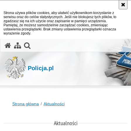
Strona używa plików cookies, aby ułatwić użytkownikom korzystanie z
serwisu oraz do celów statystycznych. Jeśli nie blokujesz tych plików, to
zgadzasz się na ich użycie oraz zapisanie w pamięci urządzenia.
Pamiętaj, że możesz samodzielnie zarządzać cookies, zmieniając
ustawienia przeglądarki. Brak zmiany ustawienia przeglądarki oznacza
wyrażenie zgody.
otwórz wyszukiwarkę
Policja.pl
Strona główna
Aktualności
Aktualności