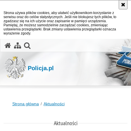
Strona używa plików cookies, aby ułatwić użytkownikom korzystanie z
serwisu oraz do celów statystycznych. Jeśli nie blokujesz tych plików, to
zgadzasz się na ich użycie oraz zapisanie w pamięci urządzenia.
Pamiętaj, że możesz samodzielnie zarządzać cookies, zmieniając
ustawienia przeglądarki. Brak zmiany ustawienia przeglądarki oznacza
wyrażenie zgody.
otwórz wyszukiwarkę
Policja.pl
Strona główna
Aktualności
Aktualności