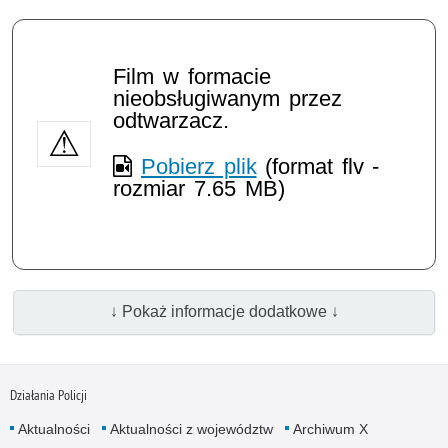
Film w formacie
nieobsługiwanym przez
odtwarzacz.
Pobierz plik
(format flv -
rozmiar 7.65 MB)
↓ Pokaż informacje dodatkowe ↓
Działania Policji
Aktualności
Aktualności z województw
Archiwum X