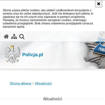
Strona używa plików cookies, aby ułatwić użytkownikom korzystanie z
serwisu oraz do celów statystycznych. Jeśli nie blokujesz tych plików, to
zgadzasz się na ich użycie oraz zapisanie w pamięci urządzenia.
Pamiętaj, że możesz samodzielnie zarządzać cookies, zmieniając
ustawienia przeglądarki. Brak zmiany ustawienia przeglądarki oznacza
wyrażenie zgody.
otwórz wyszukiwarkę
Policja.pl
Strona główna
Aktualności
Aktualności