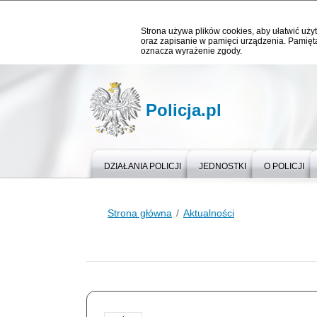
Strona używa plików cookies, aby ułatwić użyt
oraz zapisanie w pamięci urządzenia. Pamięta
oznacza wyrażenie zgody.
Policja.pl
DZIAŁANIA POLICJI
JEDNOSTKI
O POLICJI
Strona główna
Aktualności