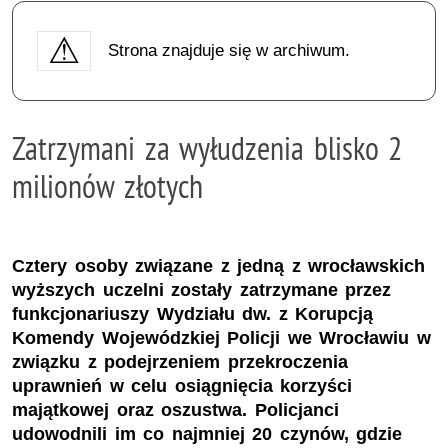
Strona znajduje się w archiwum.
Zatrzymani za wyłudzenia blisko 2
milionów złotych
Cztery osoby związane z jedną z wrocławskich
wyższych uczelni zostały zatrzymane przez
funkcjonariuszy Wydziału dw. z Korupcją
Komendy Wojewódzkiej Policji we Wrocławiu w
związku z podejrzeniem przekroczenia
uprawnień w celu osiągnięcia korzyści
majątkowej oraz oszustwa. Policjanci
udowodnili im co najmniej 20 czynów, gdzie