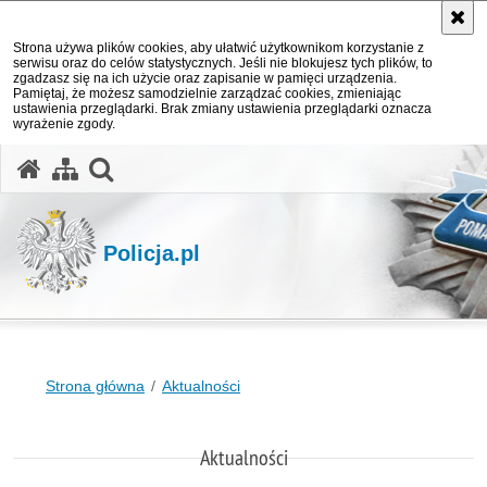
Strona używa plików cookies, aby ułatwić użytkownikom korzystanie z
serwisu oraz do celów statystycznych. Jeśli nie blokujesz tych plików, to
zgadzasz się na ich użycie oraz zapisanie w pamięci urządzenia.
Pamiętaj, że możesz samodzielnie zarządzać cookies, zmieniając
ustawienia przeglądarki. Brak zmiany ustawienia przeglądarki oznacza
wyrażenie zgody.
otwórz wyszukiwarkę
Policja.pl
Strona główna
Aktualności
Aktualności