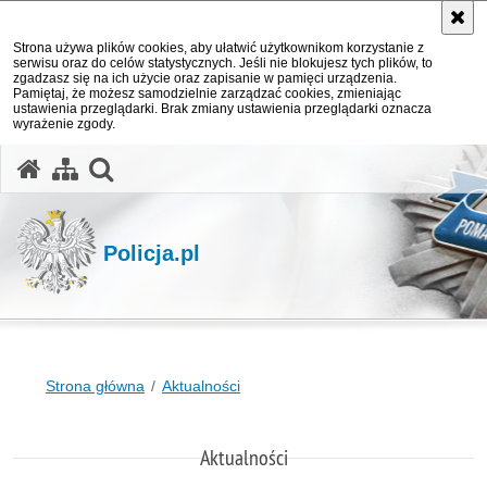
Strona używa plików cookies, aby ułatwić użytkownikom korzystanie z
serwisu oraz do celów statystycznych. Jeśli nie blokujesz tych plików, to
zgadzasz się na ich użycie oraz zapisanie w pamięci urządzenia.
Pamiętaj, że możesz samodzielnie zarządzać cookies, zmieniając
ustawienia przeglądarki. Brak zmiany ustawienia przeglądarki oznacza
wyrażenie zgody.
otwórz wyszukiwarkę
Policja.pl
Strona główna
Aktualności
Aktualności