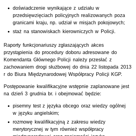
doświadczenie wynikające z udziału w
przedsięwzięciach policyjnych realizowanych poza
granicami kraju, np. udział w misjach pokojowych;
staż na stanowiskach kierowniczych w Policji.
Raporty funkcjonariuszy zgłaszających akces
przystąpienia do procedury doboru adresowane do
Komendanta Głównego Policji należy przesłać z
zachowaniem drogi służbowej do dnia 22 listopada 2013
r do Biura Międzynarodowej Współpracy Policji KGP.
Postępowanie kwalifikacyjne wstępnie zaplanowane jest
na dzień 3 grudnia br. i obejmować będzie:
pisemny test z języka obcego oraz wiedzy ogólnej
w języku angielskim;
rozmowę kwalifikacyjną z zakresu wiedzy
merytorycznej w tym również współpracy