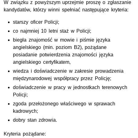
W związku z powyższym uprzejmie proszę o zgłaszanie
kandydatów, którzy winni spełniać następujące kryteria:
starszy oficer Policji;
co najmniej 10 letni staż w Policji;
biegła znajomość w mowie i piśmie języka
angielskiego (min. poziom B2), pożądane
posiadanie potwierdzenia znajomości języka
angielskiego certyfikatem,
wiedza i doświadczenie w zakresie prowadzenia
międzynarodowej współpracy przez Policję;
doświadczenie w pracy w jednostkach terenowych
Policji;
zgoda przełożonego właściwego w sprawach
kadrowych;
dobry stan zdrowia.
Kryteria pożądane: