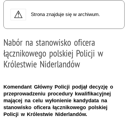
Strona znajduje się w archiwum.
Nabór na stanowisko oficera
łącznikowego polskiej Policji w
Królestwie Niderlandów
Komendant Główny Policji podjął decyzję o
przeprowadzeniu procedury kwalifikacyjnej
mającej na celu wyłonienie kandydata na
stanowisko oficera łącznikowego polskiej
Policji w Królestwie Niderlandów.