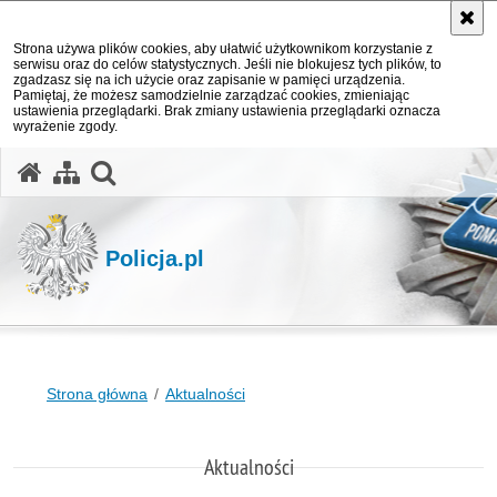
Strona używa plików cookies, aby ułatwić użytkownikom korzystanie z
serwisu oraz do celów statystycznych. Jeśli nie blokujesz tych plików, to
zgadzasz się na ich użycie oraz zapisanie w pamięci urządzenia.
Pamiętaj, że możesz samodzielnie zarządzać cookies, zmieniając
ustawienia przeglądarki. Brak zmiany ustawienia przeglądarki oznacza
wyrażenie zgody.
otwórz wyszukiwarkę
Policja.pl
Strona główna
Aktualności
Aktualności