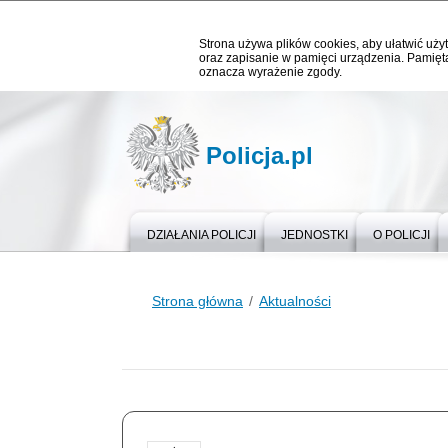
Strona używa plików cookies, aby ułatwić użyt
oraz zapisanie w pamięci urządzenia. Pamięta
oznacza wyrażenie zgody.
Policja.pl
DZIAŁANIA POLICJI
JEDNOSTKI
O POLICJI
Strona główna
Aktualności