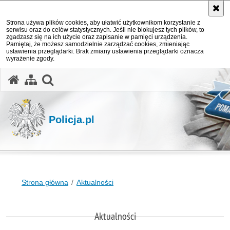
Strona używa plików cookies, aby ułatwić użytkownikom korzystanie z
serwisu oraz do celów statystycznych. Jeśli nie blokujesz tych plików, to
zgadzasz się na ich użycie oraz zapisanie w pamięci urządzenia.
Pamiętaj, że możesz samodzielnie zarządzać cookies, zmieniając
ustawienia przeglądarki. Brak zmiany ustawienia przeglądarki oznacza
wyrażenie zgody.
otwórz wyszukiwarkę
Policja.pl
Strona główna
Aktualności
Aktualności