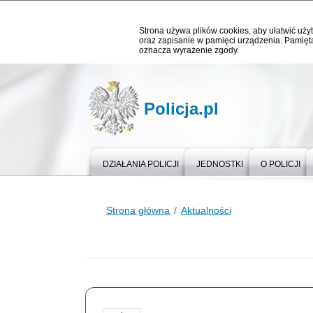
Strona używa plików cookies, aby ułatwić użyt
oraz zapisanie w pamięci urządzenia. Pamięta
oznacza wyrażenie zgody.
Policja.pl
DZIAŁANIA POLICJI
JEDNOSTKI
O POLICJI
Strona główna
Aktualności