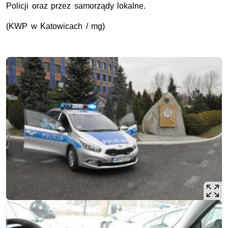
Policji oraz przez samorządy lokalne.
(KWP w Katowicach / mg)