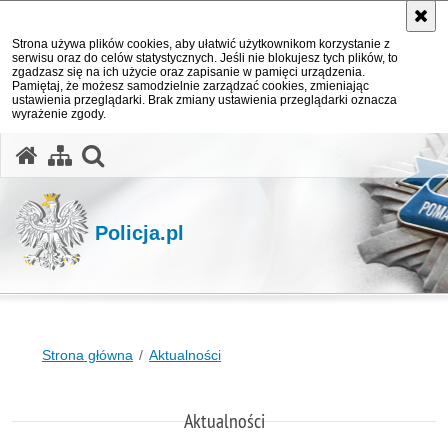
Strona używa plików cookies, aby ułatwić użytkownikom korzystanie z
serwisu oraz do celów statystycznych. Jeśli nie blokujesz tych plików, to
zgadzasz się na ich użycie oraz zapisanie w pamięci urządzenia.
Pamiętaj, że możesz samodzielnie zarządzać cookies, zmieniając
ustawienia przeglądarki. Brak zmiany ustawienia przeglądarki oznacza
wyrażenie zgody.
otwórz wyszukiwarkę
Policja.pl
Strona główna
Aktualności
Aktualności